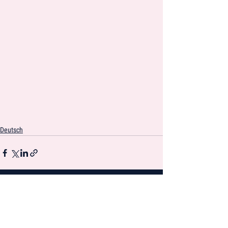
Deutsch
Kommentare